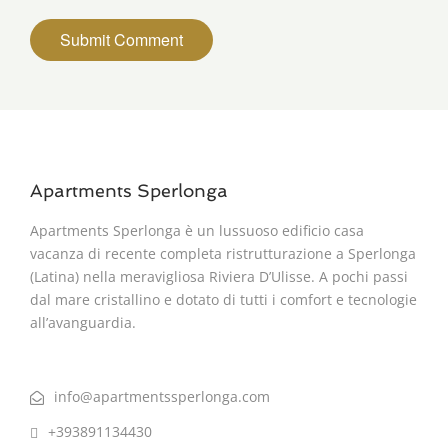
Apartments Sperlonga
Apartments Sperlonga è un lussuoso edificio casa
vacanza di recente completa ristrutturazione a Sperlonga
(Latina) nella meravigliosa Riviera D’Ulisse. A pochi passi
dal mare cristallino e dotato di tutti i comfort e tecnologie
all’avanguardia.
info@apartmentssperlonga.com
+393891134430