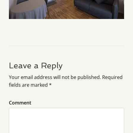
Leave a Reply
Your email address will not be published. Required
fields are marked *
Comment