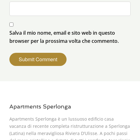
Salva il mio nome, email e sito web in questo
browser per la prossima volta che commento.
Apartments Sperlonga
Apartments Sperlonga è un lussuoso edificio casa
vacanza di recente completa ristrutturazione a Sperlonga
(Latina) nella meravigliosa Riviera D’Ulisse. A pochi passi