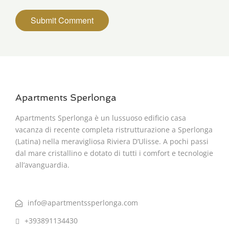
Apartments Sperlonga
Apartments Sperlonga è un lussuoso edificio casa
vacanza di recente completa ristrutturazione a Sperlonga
(Latina) nella meravigliosa Riviera D’Ulisse. A pochi passi
dal mare cristallino e dotato di tutti i comfort e tecnologie
all’avanguardia.
info@apartmentssperlonga.com
+393891134430