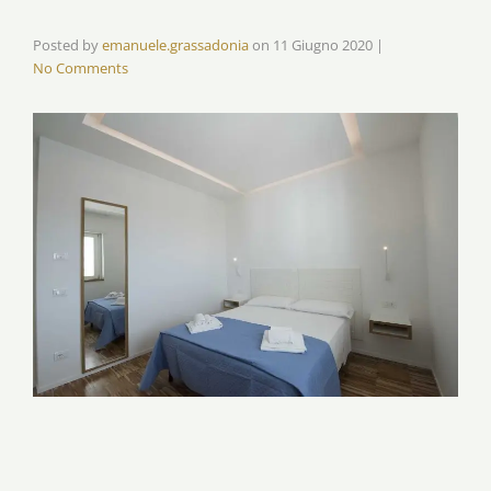
Posted by
emanuele.grassadonia
on
11 Giugno 2020
|
No Comments