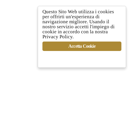
Questo Sito Web utilizza i cookies
per offrirti un'esperienza di
navigazione migliore. Usando il
nostro servizio accetti l'impiego di
cookie in accordo con la nostra
Privacy Policy.
NOTA ORA
Accetta Cookie