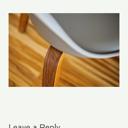
Leave a Reply