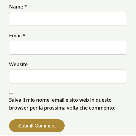
Name *
Email *
Website
Salva il mio nome, email e sito web in questo
browser per la prossima volta che commento.