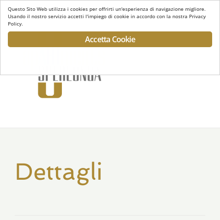
Questo Sito Web utilizza i cookies per offrirti un'esperienza di navigazione migliore.
Usando il nostro servizio accetti l'impiego di cookie in accordo con la nostra Privacy
Policy.
Accetta Cookie
Toggl
navig
Dettagli