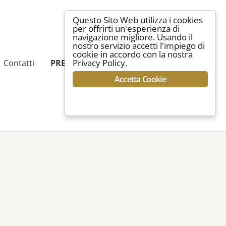
Questo Sito Web utilizza i cookies
per offrirti un'esperienza di
navigazione migliore. Usando il
nostro servizio accetti l'impiego di
cookie in accordo con la nostra
Privacy Policy.
Contatti
PRENOTA ORA
Accetta Cookie