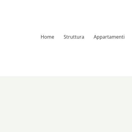
Home
Struttura
Appartamenti