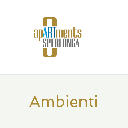
Ambienti