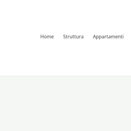
Home
Struttura
Appartamenti