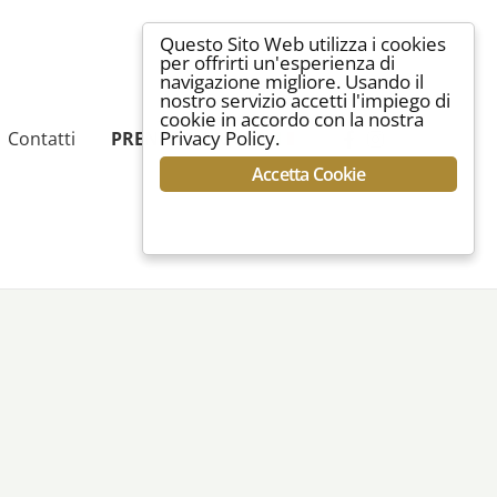
Questo Sito Web utilizza i cookies
per offrirti un'esperienza di
navigazione migliore. Usando il
nostro servizio accetti l'impiego di
cookie in accordo con la nostra
Privacy Policy.
Contatti
PRENOTA ORA
Accetta Cookie