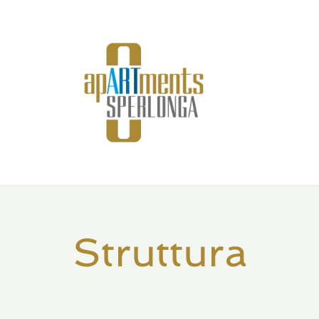
Struttura